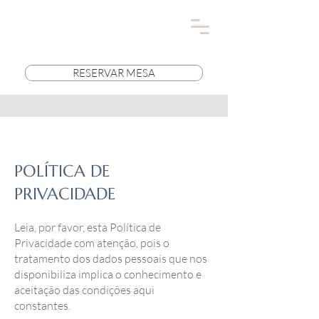
RESERVAR MESA
POLÍTICA DE
PRIVACIDADE
Leia, por favor, esta Política de
Privacidade com atenção, pois o
tratamento dos dados pessoais que nos
disponibiliza implica o conhecimento e
aceitação das condições aqui
constantes.