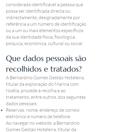
considerada identificável a pessoa que
possa ser identificada directa ou
indirectamente, designadamente por
referência a um número de identificação
ou a um ou mais elementos específicos
da sua identidade física, fisiológica,
psíquica, económica, cultural ou social.
Que dados pessoais são
recolhidos e tratados?
A Bernardino Gomes Gestão Hoteleira,
titular da exploração do Marina com
Noélia, procede à recolha e ao
tratamento, entre outros, dos seguintes
dados pessoais:
Reservas: nome, endereço de correio
eletrónico e número de telefone.
Ao navegar no website, a Bernardino
Gomes Gestão Hoteleira, titular da