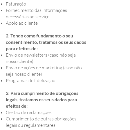
Faturação
Fornecimento das informações
necessárias ao serviço
Apoio ao cliente
2. Tendo como fundamento o seu
consentimento, tratamos os seus dados
para efeitos de:
Envio de newsletters (caso não seja
nosso cliente)
Envio de ações de marketing (caso não
seja nosso cliente)
Programas de fidelização
3. Para cumprimento de obrigações
legais, tratamos os seus dados para
efeitos de:
Gestão de reclamações
Cumprimento de outras obrigações
legais ou regulamentares