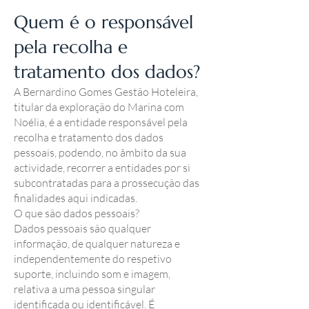
Quem é o responsável
pela recolha e
tratamento dos dados?
A Bernardino Gomes Gestão Hoteleira,
titular da exploração do Marina com
Noélia, é a entidade responsável pela
recolha e tratamento dos dados
pessoais, podendo, no âmbito da sua
actividade, recorrer a entidades por si
subcontratadas para a prossecução das
finalidades aqui indicadas.
O que são dados pessoais?
Dados pessoais são qualquer
informação, de qualquer natureza e
independentemente do respetivo
suporte, incluindo som e imagem,
relativa a uma pessoa singular
identificada ou identificável. É