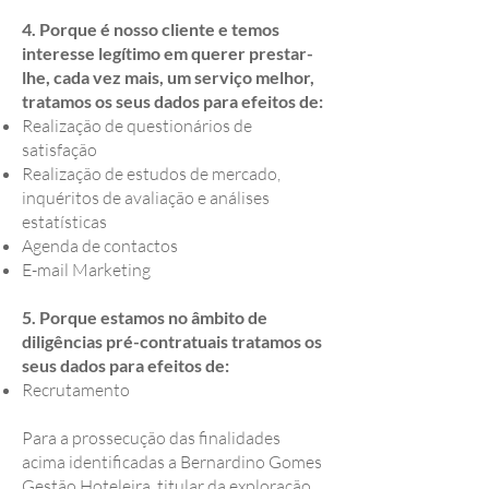
4. Porque é nosso cliente e temos
interesse legítimo em querer prestar-
lhe, cada vez mais, um serviço melhor,
tratamos os seus dados para efeitos de:
Realização de questionários de
satisfação
Realização de estudos de mercado,
inquéritos de avaliação e análises
estatísticas
Agenda de contactos
E-mail Marketing
5. Porque estamos no âmbito de
diligências pré-contratuais tratamos os
seus dados para efeitos de:
Recrutamento
Para a prossecução das finalidades
acima identificadas a Bernardino Gomes
Gestão Hoteleira, titular da exploração