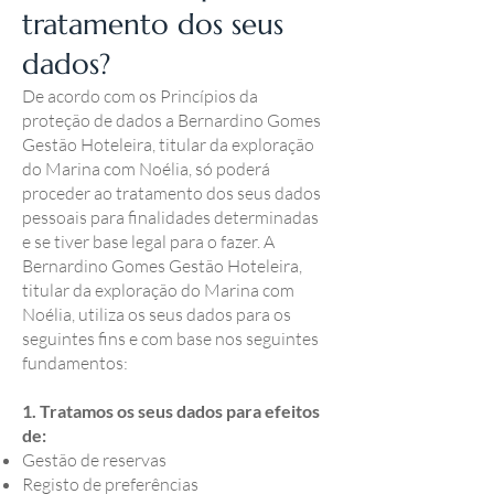
tratamento dos seus
dados?
De acordo com os Princípios da
proteção de dados a Bernardino Gomes
Gestão Hoteleira, titular da exploração
do Marina com Noélia, só poderá
proceder ao tratamento dos seus dados
pessoais para finalidades determinadas
e se tiver base legal para o fazer. A
Bernardino Gomes Gestão Hoteleira,
titular da exploração do Marina com
Noélia, utiliza os seus dados para os
seguintes fins e com base nos seguintes
fundamentos:
1. Tratamos os seus dados para efeitos
de:
Gestão de reservas
Registo de preferências