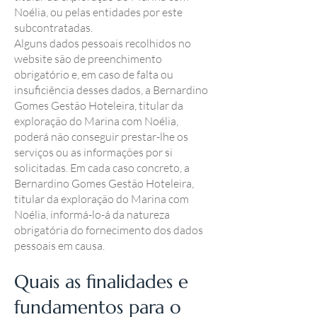
Noélia, ou pelas entidades por este
subcontratadas.
Alguns dados pessoais recolhidos no
website são de preenchimento
obrigatório e, em caso de falta ou
insuficiência desses dados, a Bernardino
Gomes Gestão Hoteleira, titular da
exploração do Marina com Noélia,
poderá não conseguir prestar-lhe os
serviços ou as informações por si
solicitadas. Em cada caso concreto, a
Bernardino Gomes Gestão Hoteleira,
titular da exploração do Marina com
Noélia, informá-lo-á da natureza
obrigatória do fornecimento dos dados
pessoais em causa.
Quais as finalidades e
fundamentos para o