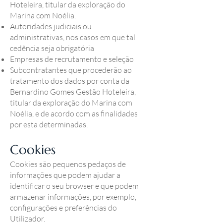
Hoteleira, titular da exploração do
Marina com Noélia.
Autoridades judiciais ou
administrativas, nos casos em que tal
cedência seja obrigatória
Empresas de recrutamento e seleção
Subcontratantes que procederão ao
tratamento dos dados por conta da
Bernardino Gomes Gestão Hoteleira,
titular da exploração do Marina com
Noélia, e de acordo com as finalidades
por esta determinadas.
Cookies
Cookies são pequenos pedaços de
informações que podem ajudar a
identificar o seu browser e que podem
armazenar informações, por exemplo,
configurações e preferências do
Utilizador.