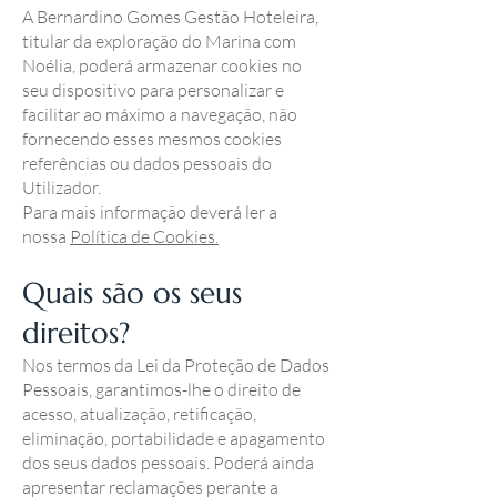
A Bernardino Gomes Gestão Hoteleira,
titular da exploração do Marina com
Noélia, poderá armazenar cookies no
seu dispositivo para personalizar e
facilitar ao máximo a navegação, não
fornecendo esses mesmos cookies
referências ou dados pessoais do
Utilizador.
Para mais informação deverá ler a
nossa
Política de Cookies.
Quais são os seus
direitos?
Nos termos da Lei da Proteção de Dados
Pessoais, garantimos-lhe o direito de
acesso, atualização, retificação,
eliminação, portabilidade e apagamento
dos seus dados pessoais. Poderá ainda
apresentar reclamações perante a