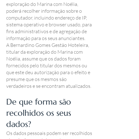
exploração do Marina com Noélia,
poderá recolher informação sobre o
computador, incluindo endereço de IP,
sistema operativo e browser usado, para
fins administrativos e de agregação de
informação para os seus anunciantes.
A Bernardino Gomes Gestão Hoteleira,
titular da exploração do Marina com
Noélia, assume que os dados foram
fornecidos pelo titular dos mesmos ou
que este deu autorização para o efeito e
presume que os mesmos são
verdadeiros e se encontram atualizados.
De que forma são
recolhidos os seus
dados?
Os dados pessoais podem ser recolhidos