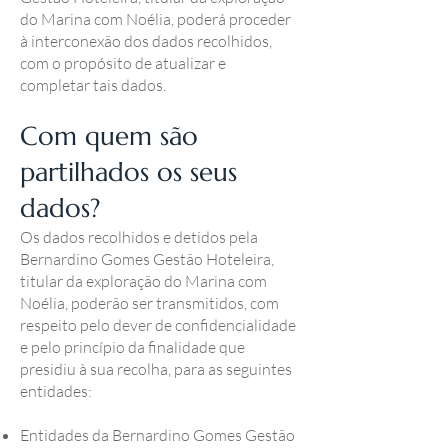
do Marina com Noélia, poderá proceder
à interconexão dos dados recolhidos,
com o propósito de atualizar e
completar tais dados.
Com quem são
partilhados os seus
dados?
Os dados recolhidos e detidos pela
Bernardino Gomes Gestão Hoteleira,
titular da exploração do Marina com
Noélia, poderão ser transmitidos, com
respeito pelo dever de confidencialidade
e pelo princípio da finalidade que
presidiu à sua recolha, para as seguintes
entidades:
Entidades da Bernardino Gomes Gestão