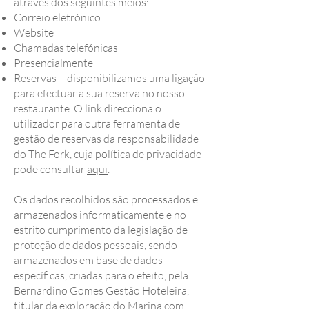
através dos seguintes meios:
Correio eletrónico
Website
Chamadas telefónicas
Presencialmente
Reservas – disponibilizamos uma ligação
para efectuar a sua reserva no nosso
restaurante. O link direcciona o
utilizador para outra ferramenta de
gestão de reservas da responsabilidade
do
The Fork
, cuja política de privacidade
pode consultar
aqui
.
Os dados recolhidos são processados e
armazenados informaticamente e no
estrito cumprimento da legislação de
proteção de dados pessoais, sendo
armazenados em base de dados
específicas, criadas para o efeito, pela
Bernardino Gomes Gestão Hoteleira,
titular da exploração do Marina com