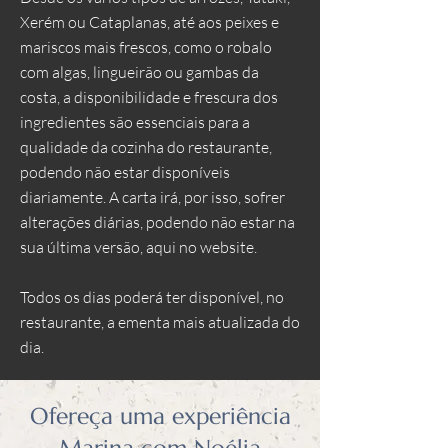
Xerém ou Cataplanas, até aos peixes e
mariscos mais frescos, como o robalo
com algas, lingueirão ou gambas da
costa, a disponibilidade e frescura dos
ingredientes são essenciais para a
qualidade da cozinha do restaurante,
podendo não estar disponíveis
diariamente. A carta irá, por isso, sofrer
alterações diárias, podendo não estar na
sua última versão, aqui no website.
Todos os dias poderá ter disponível, no
restaurante, a ementa mais atualizada do
dia.
Ofereça uma experiência