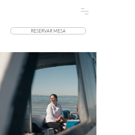
RESERVAR MESA