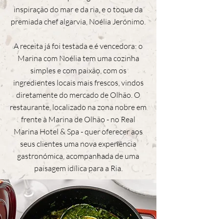
inspiração do mar e da ria, e o toque da
premiada chef algarvia, Noélia Jerónimo.
A receita já foi testada e é vencedora: o
Marina com Noélia tem uma cozinha
simples e com paixão, com os
ingredientes locais mais frescos, vindos
diretamente do mercado de Olhão. O
restaurante, localizado na zona nobre em
frente à Marina de Olhão - no Real
Marina Hotel & Spa - quer oferecer aos
seus clientes uma nova experiência
gastronómica, acompanhada de uma
paisagem idílica para a Ria.