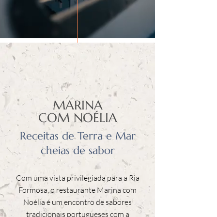
MARINA
COM NOÉLIA
Receitas de Terra e Mar
cheias de sabor
Com uma vista privilegiada para a Ria
Formosa, o restaurante Marina com
Noélia é um encontro de sabores
tradicionais portugueses com a